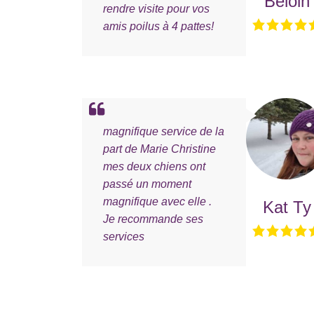
Beloin
rendre visite pour vos
amis poilus à 4 pattes!
magnifique service de la
part de Marie Christine
mes deux chiens ont
passé un moment
magnifique avec elle .
Kat Ty
Je recommande ses
services