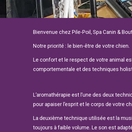
Bienvenue chez Pile-Poil, Spa Canin & Bout
Notre priorité : le bien-être de votre chien.
Le confort et le respect de votre animal e
comportementale et des techniques holis
L’aromathérapie est l’une des deux techniqu
pour apaiser l’esprit et le corps de votre c
La deuxième technique utilisée est la mus
toujours à faible volume. Le son est adapté