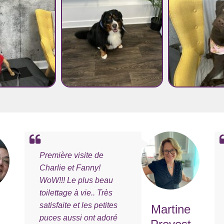
Première visite de
Charlie et Fanny!
WoW!!! Le plus beau
toilettage à vie.. Très
satisfaite et les petites
Martine
puces aussi ont adoré