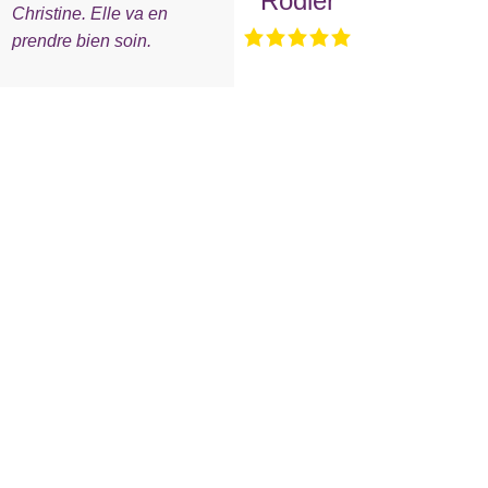
Rodier
Christine. Elle va en
prendre bien soin.