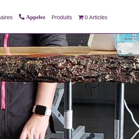
Appelez
aires
Produits
0 Articles