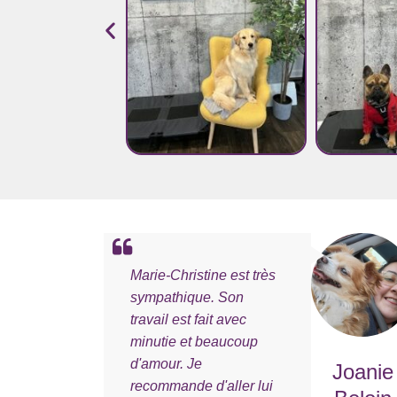
Marie-Christine est très
sympathique. Son
travail est fait avec
minutie et beaucoup
d'amour. Je
Joanie
recommande d'aller lui