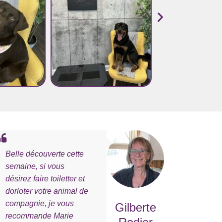
Belle découverte cette
semaine, si vous
désirez faire toiletter et
dorloter votre animal de
compagnie, je vous
Gilberte
recommande Marie