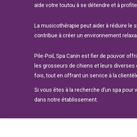
aide votre toutou à se détendre et à profit
La musicothérapie peut aider à réduire le s
contribue à créer un environnement relaxan
Pile-Poil, Spa Canin est fier de pouvoir of
les grosseurs de chiens et leurs diverses
fois, tout en offrant un service à la clientè
Si vous êtes à la recherche d’un spa pour 
dans notre établissement.