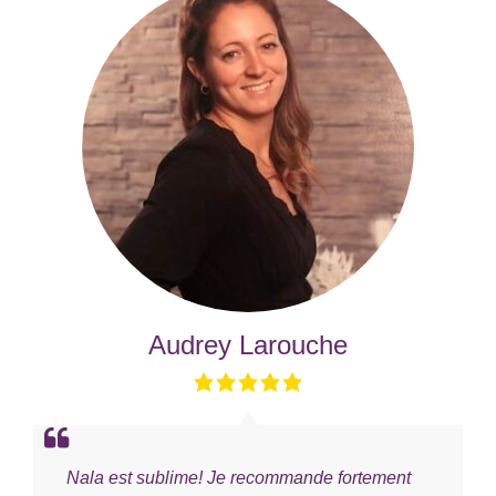
Audrey Larouche
Nala est sublime! Je recommande fortement