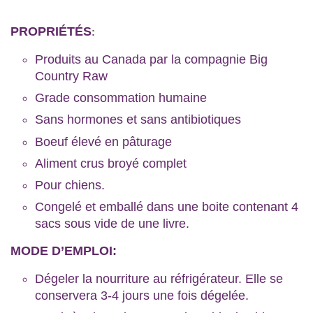
PROPRIÉTÉS
:
Produits au Canada par la compagnie Big
Country Raw
Grade consommation humaine
Sans hormones et sans antibiotiques
Boeuf élevé en pâturage
Aliment crus broyé complet
Pour chiens.
Congelé et emballé dans une boite contenant 4
sacs sous vide de une livre.
MODE D’EMPLOI:
Dégeler la nourriture au réfrigérateur. Elle se
conservera 3-4 jours une fois dégelée.