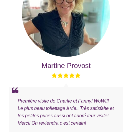
Martine Provost
Première visite de Charlie et Fanny! WoW!!!
Le plus beau toilettage à vie.. Très satisfaite et
les petites puces aussi ont adoré leur visite!
Merci! On reviendra c’est certain!