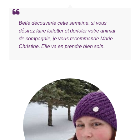
Belle découverte cette semaine, si vous
désirez faire toiletter et dorloter votre animal
de compagnie, je vous recommande Marie
Christine. Elle va en prendre bien soin.