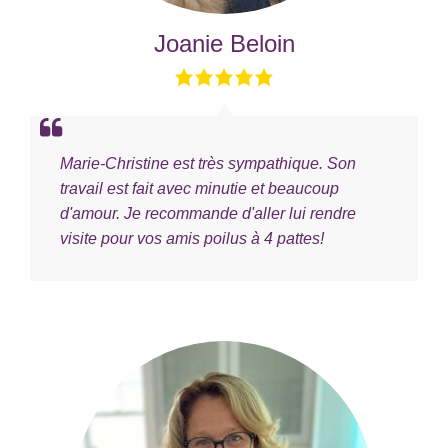
Joanie Beloin
Marie-Christine est très sympathique. Son
travail est fait avec minutie et beaucoup
d'amour. Je recommande d'aller lui rendre
visite pour vos amis poilus à 4 pattes!