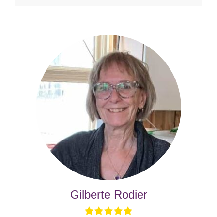
Gilberte Rodier